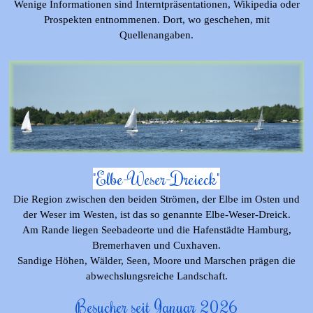
Wenige Informationen sind Interntpräsentationen, Wikipedia oder
Prospekten entnommenen. Dort, wo geschehen, mit
Quellenangaben.
"Elbe-Weser-Dreieck"
Die Region zwischen den beiden Strömen, der Elbe im Osten und
der Weser im Westen, ist das so genannte Elbe-Weser-Dreick.
Am Rande liegen Seebadeorte und die Hafenstädte Hamburg,
Bremerhaven und Cuxhaven.
Sandige Höhen, Wälder, Seen, Moore und Marschen prägen die
abwechslungsreiche Landschaft.
Besucher seit Januar 2026