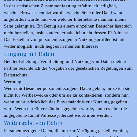
In der statistischen Zusammenfassung erfahre ich lediglich,
welcher Browser benutzt wurde, welche Seite oder Datei wann
angefordert wurde und von welcher Internetseite man auf meine
Seite gelangt ist. Ein Bezug zu einem einzelnen Besucher lässt sich
nicht herstellen, insbesondere erhalte ich nicht dessen IP-Adresse.
Das Erstellen von personenbezogenen Nutzungsprofilen ist mir
weder möglich, noch liegt es in meinem Interesse.
Umgang mit Daten
Bei der Erhebung, Verarbeitung und Nutzung von Daten meiner
Partner beachte ich die Vorgaben der gesetzlichen Regelungen zum
Datenschutz.
Werbung
Wenn mir Besucher personenbezogene Daten geben, nutze ich sie
nicht für Werbezwecke oder um sie zu kontaktieren, sondern nur,
wenn mir ausdrücklich das Einverständnis zur Nutzung gegeben
wird. Wenn ein Einverständnis gegeben wurde, kann es über die
angegebene Email-Adresse jederzeit widerrufen werden.
Weitergabe von Daten
Personenbezogene Daten, die mir zur Verfügung gestellt werden,