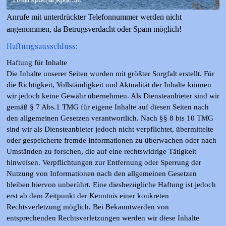
Anrufe mit unterdrückter Telefonnummer
werden
nicht
angenommen, da Betrugsverdacht oder Spam möglich!
Haftungsausschluss:
Haftung für Inhalte
Die Inhalte unserer Seiten wurden mit größter Sorgfalt erstellt. Für
die Richtigkeit, Vollständigkeit und Aktualität der Inhalte können
wir jedoch keine Gewähr übernehmen. Als Diensteanbieter sind wir
gemäß § 7 Abs.1 TMG für eigene Inhalte auf diesen Seiten nach
den allgemeinen Gesetzen verantwortlich. Nach §§ 8 bis 10 TMG
sind wir als Diensteanbieter jedoch nicht verpflichtet, übermittelte
oder gespeicherte fremde Informationen zu überwachen oder nach
Umständen zu forschen, die auf eine rechtswidrige Tätigkeit
hinweisen. Verpflichtungen zur Entfernung oder Sperrung der
Nutzung von Informationen nach den allgemeinen Gesetzen
bleiben hiervon unberührt. Eine diesbezügliche Haftung ist jedoch
erst ab dem Zeitpunkt der Kenntnis einer konkreten
Rechtsverletzung möglich. Bei Bekanntwerden von
entsprechenden Rechtsverletzungen werden wir diese Inhalte