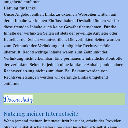
umgehend entfernen.
Haftung für Links
Unser Angebot enthält Links zu externen Webseiten Dritter, auf
deren Inhalte wir keinen Einfluss haben. Deshalb können wir für
diese fremden Inhalte auch keine Gewähr übernehmen. Für die
Inhalte der verlinkten Seiten ist stets der jeweilige Anbieter oder
Betreiber der Seiten verantwortlich. Die verlinkten Seiten wurden
zum Zeitpunkt der Verlinkung auf mögliche Rechtsverstöße
überprüft. Rechtswidrige Inhalte waren zum Zeitpunkt der
Verlinkung nicht erkennbar. Eine permanente inhaltliche Kontrolle
der verlinkten Seiten ist jedoch ohne konkrete Anhaltspunkte einer
Rechtsverletzung nicht zumutbar. Bei Bekanntwerden von
Rechtsverletzungen werden wir derartige Links umgehend
entfernen.
Datenschutz
Nutzung meiner Internetseite
Wenn jemand meinen Internetauftritt besucht, erhebt der Provider
Strato nur statistische Daten über den Besucher, ich selbst keine!