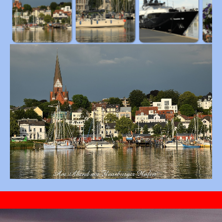
Zurück zum Seiteninhalt