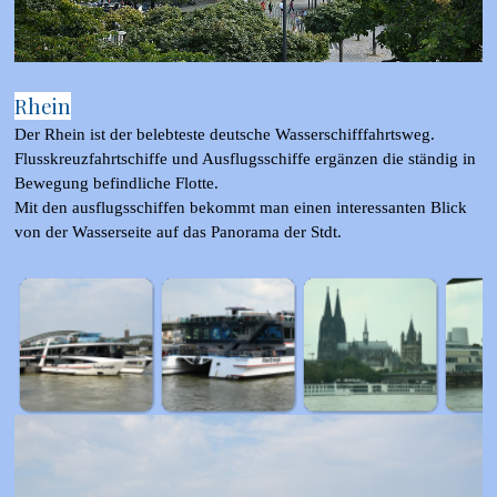
Rhein
Der Rhein ist der belebteste deutsche Wasserschifffahrtsweg.
Flusskreuzfahrtschiffe und Ausflugsschiffe ergänzen die ständig in
Bewegung befindliche Flotte.
Mit den ausflugsschiffen bekommt man einen interessanten Blick
von der Wasserseite auf das Panorama der Stdt.