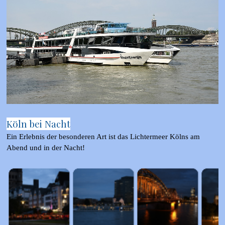
Köln bei Nacht
Ein Erlebnis der besonderen Art ist das Lichtermeer Kölns am
Abend und in der Nacht!