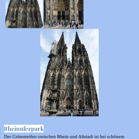
Rheinuferpark
Der Grünstreifen zwischen Rhein und Altstadt ist bei schönem