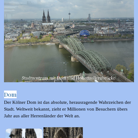
Dom
Der Kölner Dom ist das absolute, herausragende Wahrzeichen der
Stadt. Weltweit bekannt, zieht er Millionen von Besuchern übers
Jahr aus aller Herrenländer der Welt an.