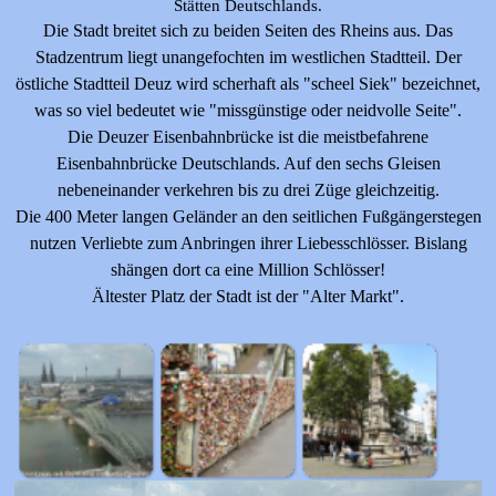
Stätten Deutschlands.
Die Stadt breitet sich zu beiden Seiten des Rheins aus. Das
Stadzentrum liegt unangefochten im westlichen Stadtteil. Der
östliche Stadtteil Deuz wird scherhaft als "scheel Siek" bezeichnet,
was so viel bedeutet wie "missgünstige oder neidvolle Seite".
Die Deuzer Eisenbahnbrücke ist die meistbefahrene
Eisenbahnbrücke Deutschlands. Auf den sechs Gleisen
nebeneinander verkehren bis zu drei Züge gleichzeitig.
Die 400 Meter langen Geländer an den seitlichen Fußgängerstegen
nutzen Verliebte zum Anbringen ihrer Liebesschlösser. Bislang
shängen dort ca eine Million Schlösser!
Ältester Platz der Stadt ist der "Alter Markt".