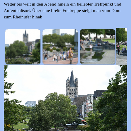
Wetter bis weit in den Abend hinein ein beliebter Treffpunkt und
Aufenthaltsort. Über eine breite Freitreppe steigt man vom Dom
zum Rheinufer hinab.