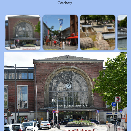
Göteborg.