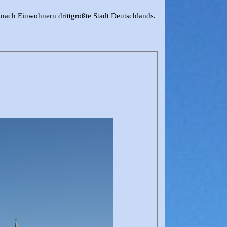
nach Einwohnern drittgrößte Stadt Deutschlands.