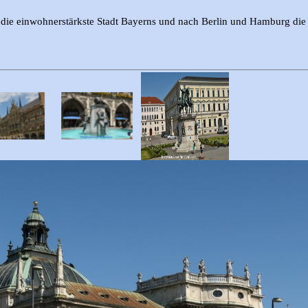
die einwohnerstärkste Stadt Bayerns und nach Berlin und Hamburg die 