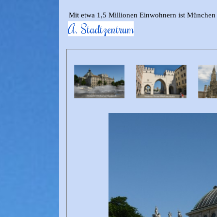
Mit etwa 1,5 Millionen Einwohnern ist München 
A. Stadtzentrum