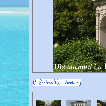
C. Schloss Nymphenburg