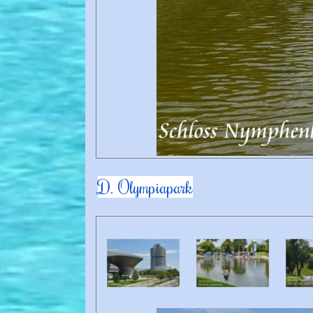
D. Olympiapark