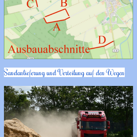
Sandanlieferung und Verteilung auf den Wegen