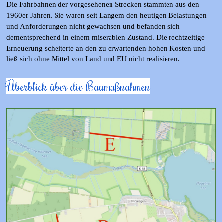
Die Fahrbahnen der vorgesehenen Strecken stammten aus den
1960er Jahren. Sie waren seit Langem den heutigen Belastungen
und Anforderungen nicht gewachsen und befanden sich
dementsprechend in einem miserablen Zustand. Die rechtzeitige
Erneuerung scheiterte an den zu erwartenden hohen Kosten und
ließ sich ohne Mittel von Land und EU nicht realisieren.
Überblick über die Baumaßnahmen